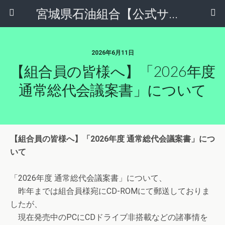
宮城県石油組合【公式サイト】
2026年6月11日
【組合員の皆様へ】「2026年度
通常総代会議案書」について
【組合員の皆様へ】「2026年度 通常総代会議案書」につ
いて
「2026年度 通常総代会議案書」について、
昨年までは組合員様宛にCD-ROMにて郵送しておりま
したが、
現在発売中のPCにCDドライブ非搭載などの諸事情を