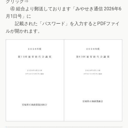
クリック⇒
④ 組合より郵送しております「みやせき通信 2026年6
月1日号」に
記載された「パスワード」を入力するとPDFファイ
ルが開かれます。