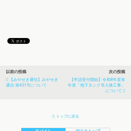
以前の投稿
次の投稿
【みやせき通信】みやせき
【申請受付開始】令和8年度単
通信 第431号について
年度「地下タンク等入換工事」
について
トップに戻る